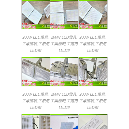
200W LED燈具,
200W LED燈具,
200W LED燈具,
工業照明,工廠用
工業照明,工廠用
工業照明,工廠用
LED燈
LED燈
LED燈
200W LED燈具,
200W LED燈具,
200W LED燈具,
工業照明,工廠用
工業照明,工廠用
工業照明,工廠用
LED燈
LED燈
LED燈