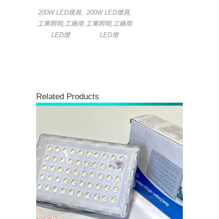
200W LED燈具,
200W LED燈具,
工業照明,工廠用
工業照明,工廠用
LED燈
LED燈
Related Products