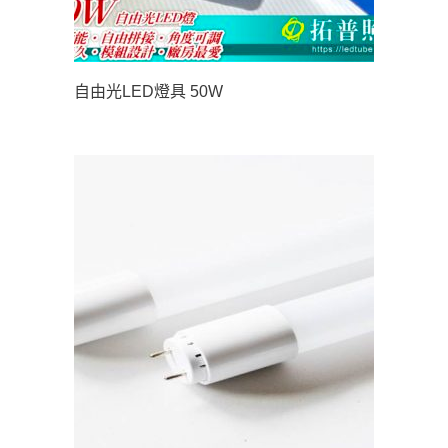
自由光LED燈具 50W