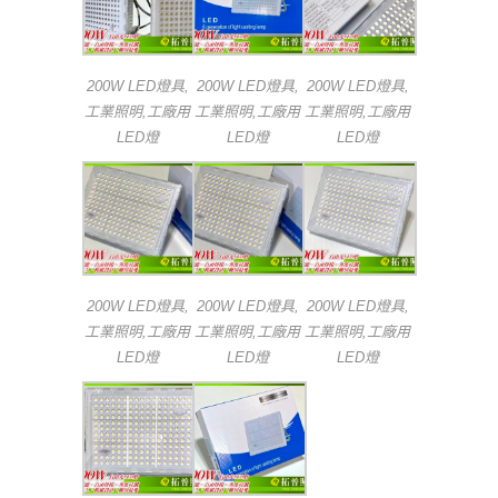
200W LED燈具,
200W LED燈具,
200W LED燈具,
工業照明,工廠用
工業照明,工廠用
工業照明,工廠用
LED燈
LED燈
LED燈
200W LED燈具,
200W LED燈具,
200W LED燈具,
工業照明,工廠用
工業照明,工廠用
工業照明,工廠用
LED燈
LED燈
LED燈