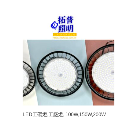
LED工礦燈,工廠燈, 100W,150W,200W