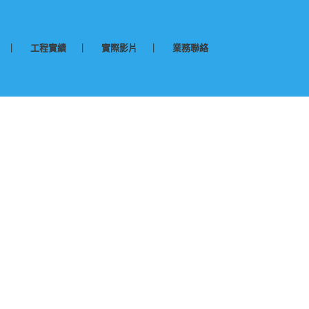
工程實績
實際影片
業務聯絡