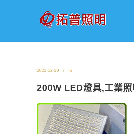
2021-12-20
In
200W LED燈具,工業