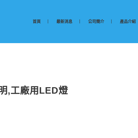
首頁
最新消息
公司簡介
產品介紹
照明,工廠用LED燈