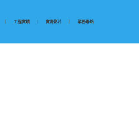
工程實績
實際影片
業務聯絡