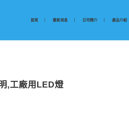
首頁
最新消息
公司簡介
產品介紹
照明,工廠用LED燈