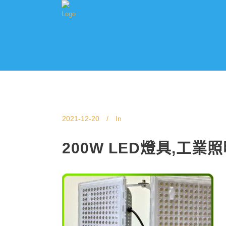
2021-12-20
In
200W LED燈具,工業