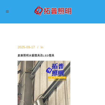
2025-09-17
In
倉庫照明水銀燈具改LED燈具