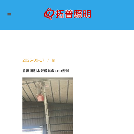
2025-09-17
In
倉庫照明水銀燈具改LED燈具