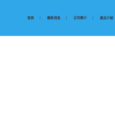
首頁
最新消息
公司簡介
產品介紹