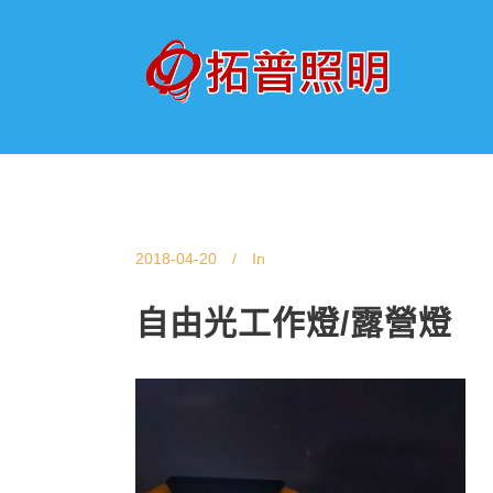
2018-04-20
In
自由光工作燈/露營燈