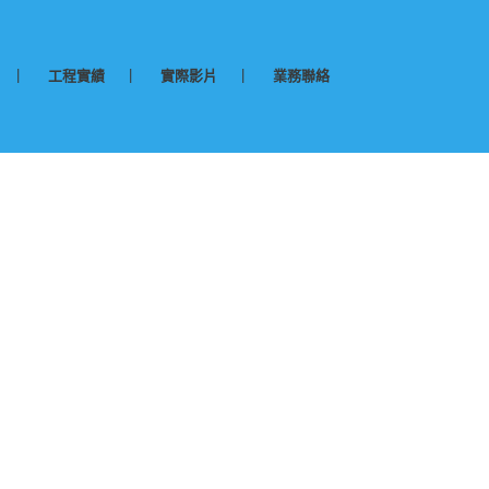
工程實績
實際影片
業務聯絡