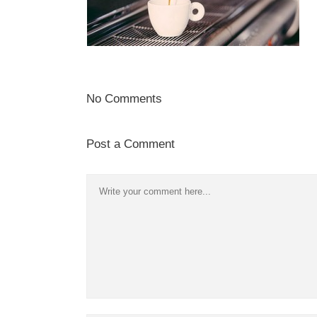
No Comments
Post a Comment