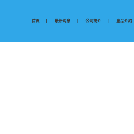
首頁
最新消息
公司簡介
產品介紹