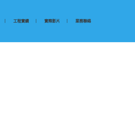
工程實績
實際影片
業務聯絡