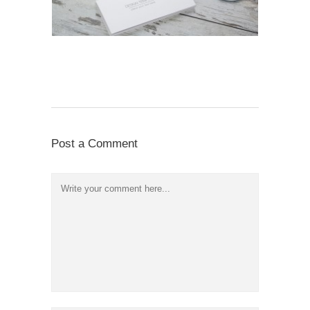
Post a Comment