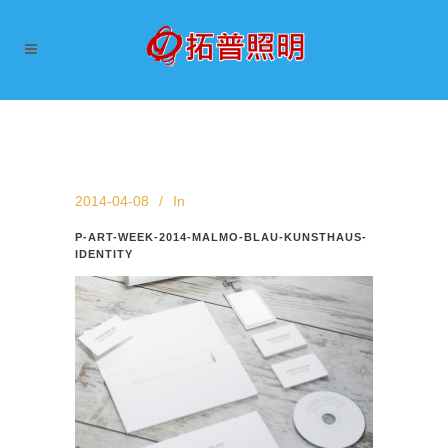
2014-04-08
In
P-ART-WEEK-2014-MALMO-BLAU-KUNSTHAUS-
IDENTITY