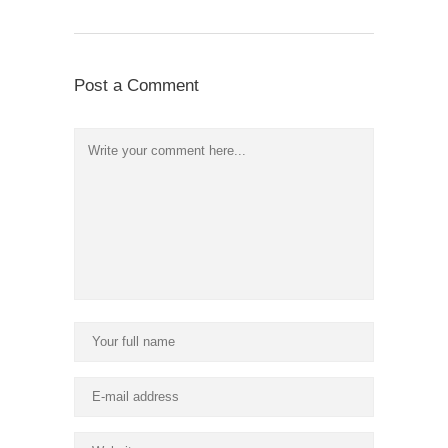
Post a Comment