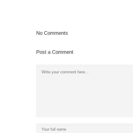
No Comments
Post a Comment