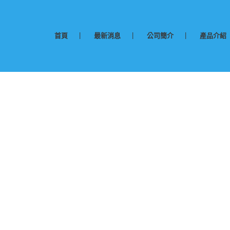
首頁
最新消息
公司簡介
產品介紹