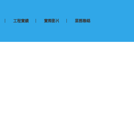
工程實績
實際影片
業務聯絡