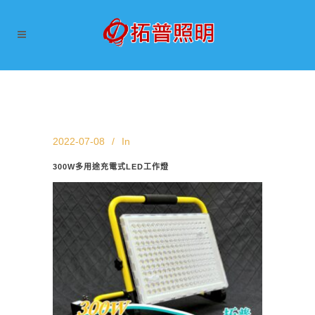
2022-07-08
In
300W多用途充電式LED工作燈