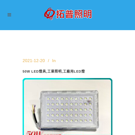
2021-12-20
In
50W LED燈具,工業照明,工廠用LED燈