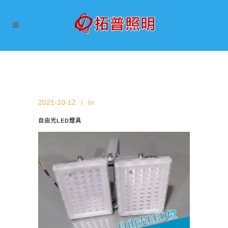
2021-10-12
In
自由光LED燈具