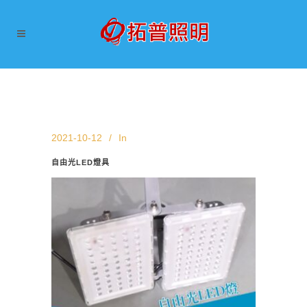
2021-10-12
In
自由光LED燈具