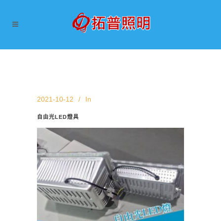
2021-10-12
In
自由光LED燈具