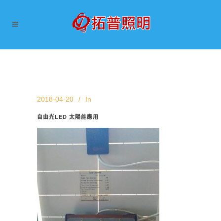
2018-04-20
In
自由光LED 太陽能應用