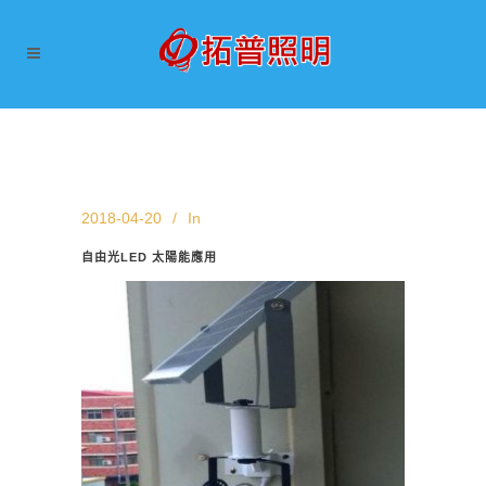
2018-04-20
In
自由光LED 太陽能應用