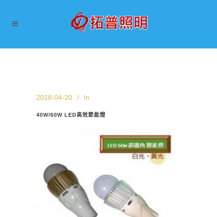
2018-04-20
In
40W/60W LED高效節能燈