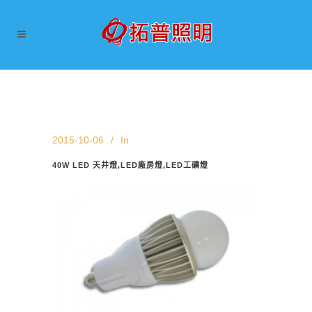
2015-10-06
In
40W LED 天井燈,LED廠房燈,LED工礦燈