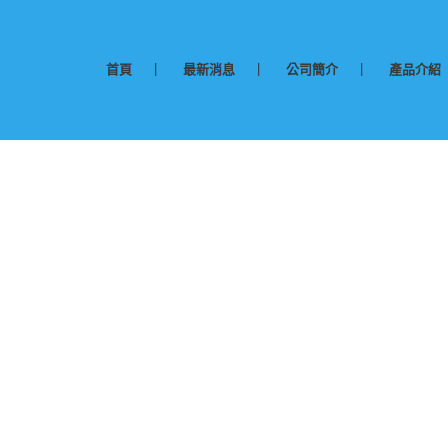
首頁
最新消息
公司簡介
產品介紹