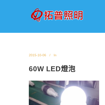
2015-10-06
In
60W LED燈泡