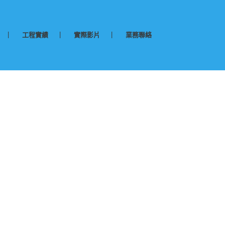
工程實績
實際影片
業務聯絡