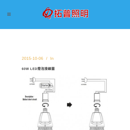
2015-10-06
In
60W LED燈泡接線圖