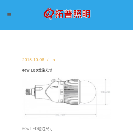
2015-10-06
In
60W LED燈泡尺寸
60w LED燈泡尺寸