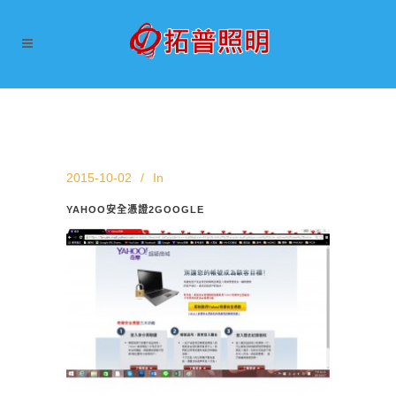
2015-10-02
In
YAHOO安全憑證2GOOGLE