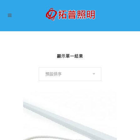
顯示單一結果
預設排序