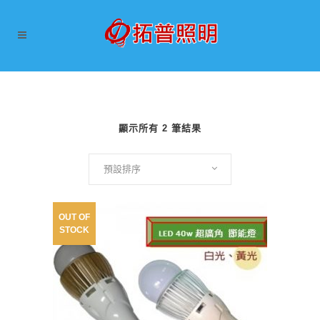
顯示所有 2 筆結果
預設排序
OUT OF
STOCK