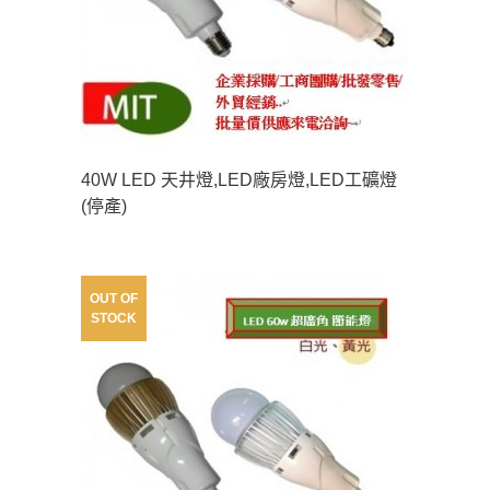
40W LED 天井燈,LED廠房燈,LED工礦燈
(停產)
OUT OF
STOCK