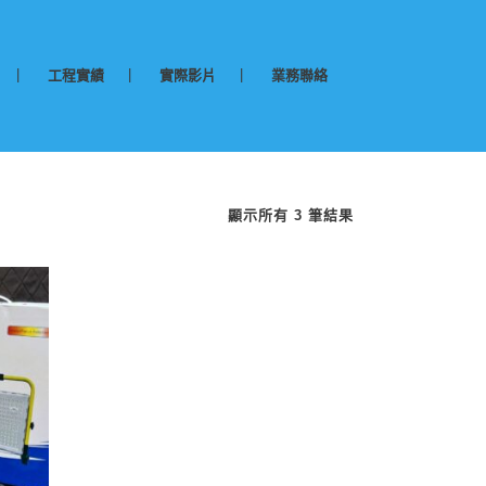
工程實績
實際影片
業務聯絡
顯示所有 3 筆結果