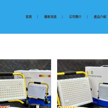
首頁
最新消息
公司簡介
產品介紹