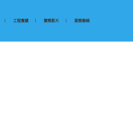
工程實績
實際影片
業務聯絡