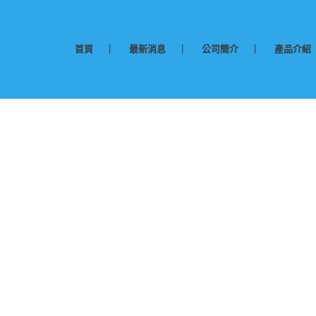
首頁
最新消息
公司簡介
產品介紹