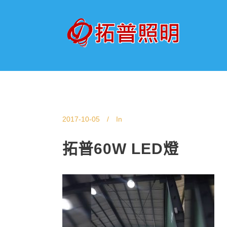
2017-10-05
In
拓普60W LED燈