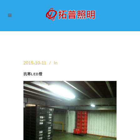
2015-10-11
In
抗寒LED燈