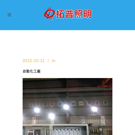
2015-10-11
In
自動化工廠