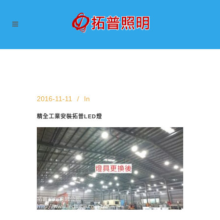
2016-11-11
In
精全工業安裝拓普LED燈