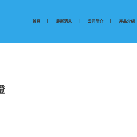
首頁
最新消息
公司簡介
產品介紹
燈