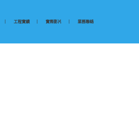
工程實績
實際影片
業務聯絡