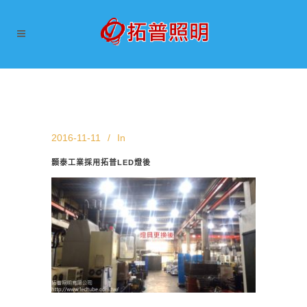
2016-11-11
In
顥泰工業採用拓普LED燈後