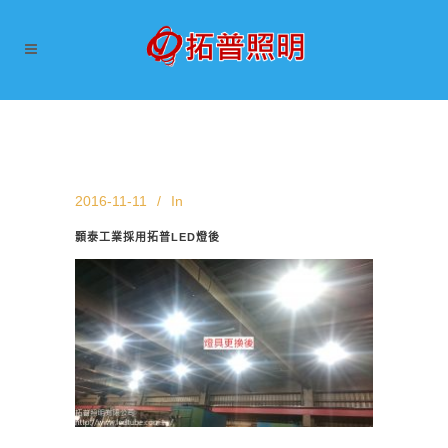
2016-11-11
In
顥泰工業採用拓普LED燈後