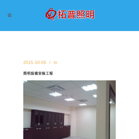
2015-10-05
In
照明設備安裝工程