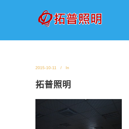
2015-10-11
In
拓普照明