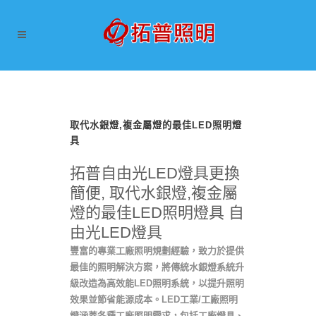
取代水銀燈,複金屬燈的最佳LED照明燈
具
拓普自由光LED燈具更換
簡便, 取代水銀燈,複金屬
燈的最佳LED照明燈具 自
由光LED燈具
豐富的專業工廠照明規劃經驗，致力於提供
最佳的照明解決方案，將傳統水銀燈系統升
級改造為高效能LED照明系統，以提升照明
效果並節省能源成本。LED工業/工廠照明
燈涵蓋各種工廠照明需求，包括工廠燈具、