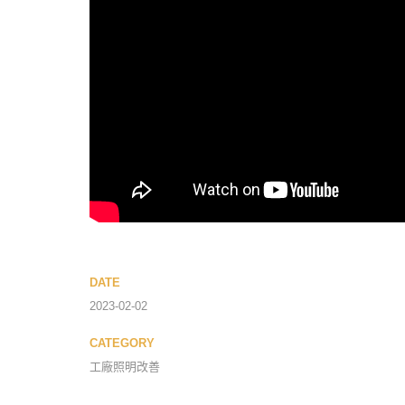
DATE
2023-02-02
CATEGORY
工廠照明改善