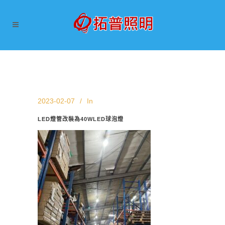
2023-02-07
In
LED燈管改裝為40WLED球泡燈