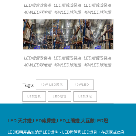
LED燈管改裝為
LED燈管改裝為
LED燈管改裝為
40WLED球泡燈
40WLED球泡燈
40WLED球泡燈
LED燈管改裝為
LED燈管改裝為
LED燈管改裝為
40WLED球泡燈
40WLED球泡燈
40WLED球泡燈
Tags:
40W LED燈泡
40WLED
LED燈具
LED燈管
LED球泡
LED 天井燈,LED廠房燈,LED工礦燈,大瓦數LED燈
LED照明產品無論是LED燈泡、LED燈管與LED燈具，在居家或商業