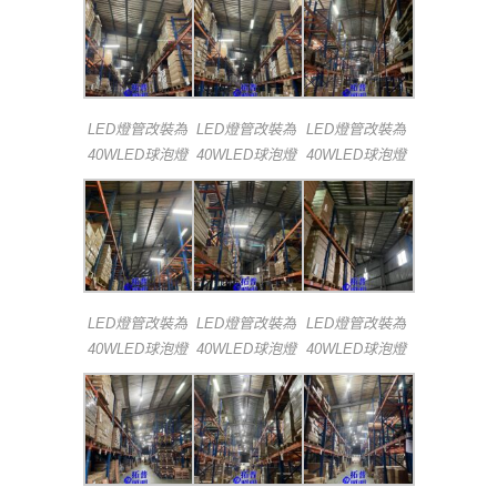
LED燈管改裝為
LED燈管改裝為
LED燈管改裝為
40WLED球泡燈
40WLED球泡燈
40WLED球泡燈
LED燈管改裝為
LED燈管改裝為
LED燈管改裝為
40WLED球泡燈
40WLED球泡燈
40WLED球泡燈