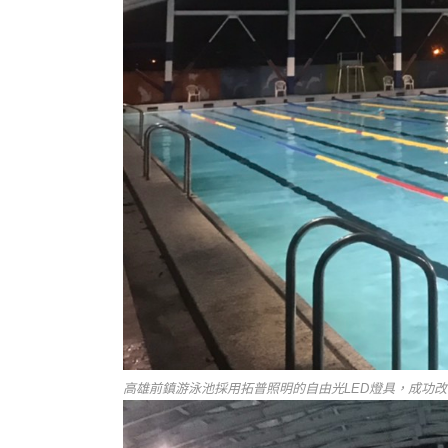
高雄前鎮游泳池採用拓普照明的自由光LED燈具，成功