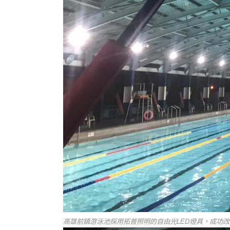
高雄前鎮游泳池採用拓普照明的自由光LED燈具，成功