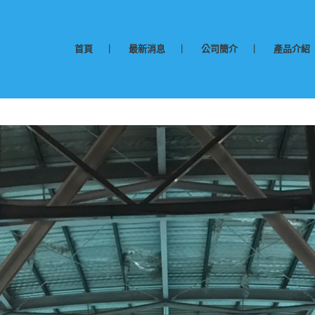
首頁
最新消息
公司簡介
產品介紹