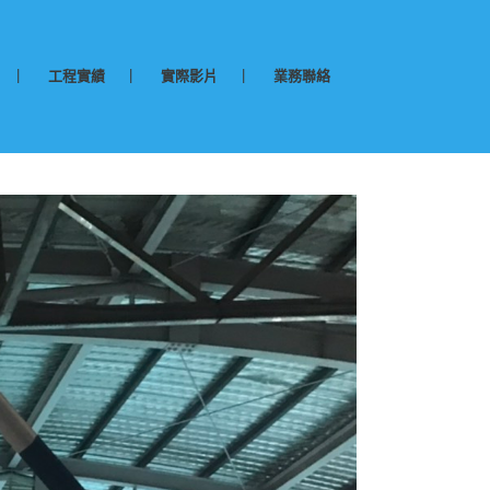
工程實績
實際影片
業務聯絡