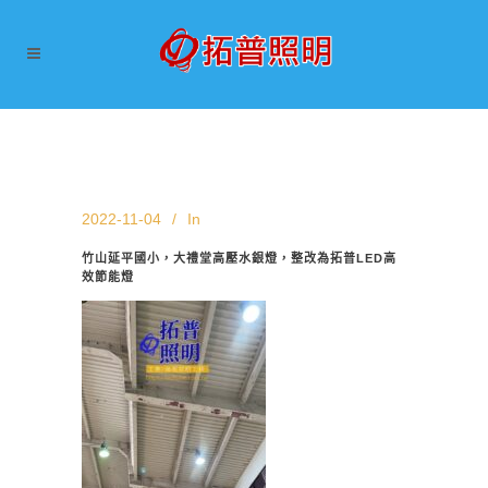
2022-11-04
In
竹山延平國小，大禮堂高壓水銀燈，整改為拓普LED高
效節能燈