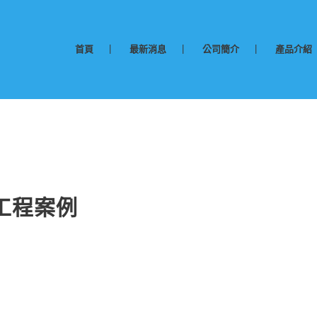
首頁
最新消息
公司簡介
產品介紹
工程案例