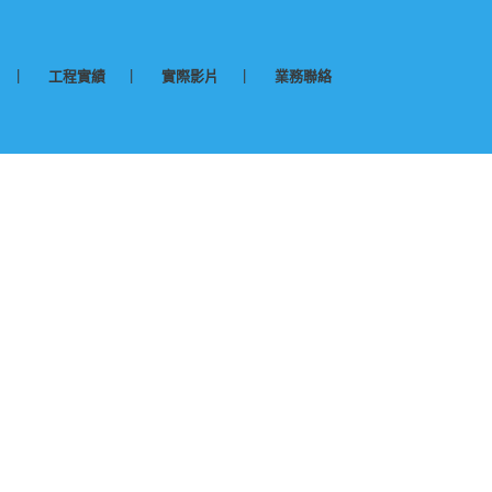
工程實績
實際影片
業務聯絡