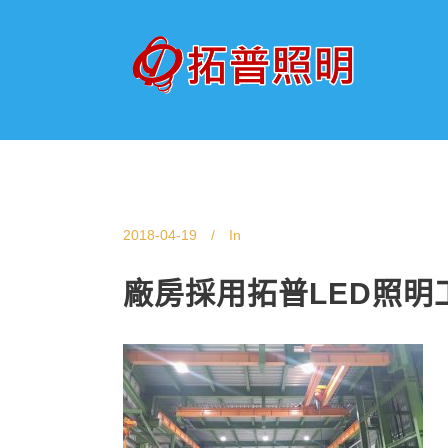
2018-04-19
In
廠房採用拓普LED照明