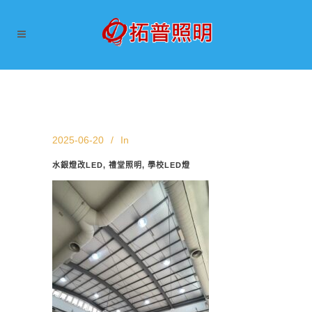
2025-06-20
In
水銀燈改LED, 禮堂照明, 學校LED燈