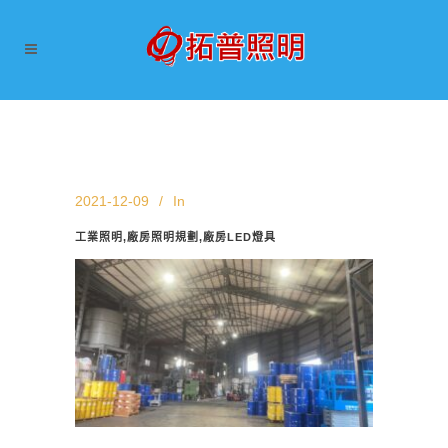
2021-12-09
In
工業照明,廠房照明規劃,廠房LED燈具