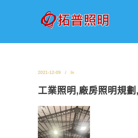
2021-12-09
In
工業照明,廠房照明規劃