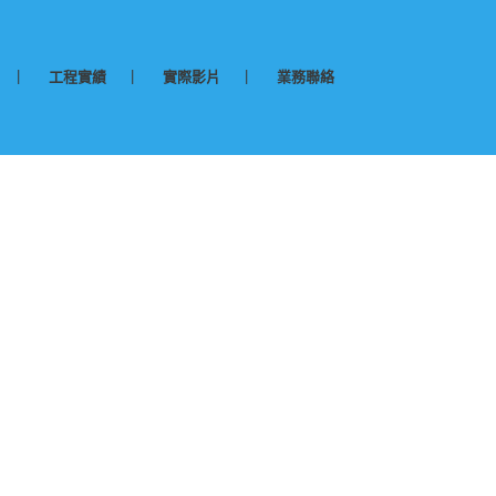
工程實績
實際影片
業務聯絡