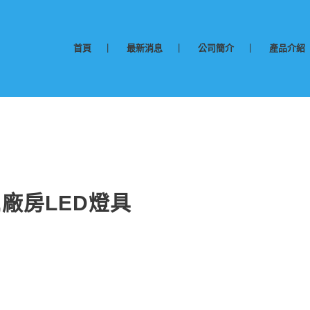
首頁
最新消息
公司簡介
產品介紹
,廠房LED燈具