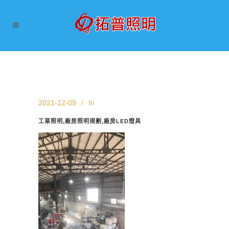
2021-12-09
In
工業照明,廠房照明規劃,廠房LED燈具