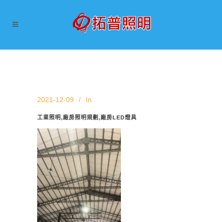
2021-12-09
In
工業照明,廠房照明規劃,廠房LED燈具