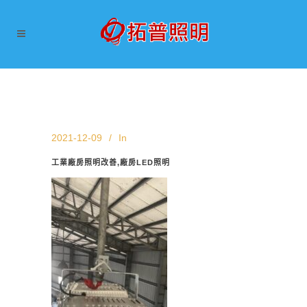
2021-12-09
In
工業廠房照明改善,廠房LED照明